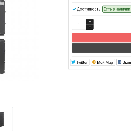
Доступность:
Есть в наличии
Twitter
Мой Мир
Вкон