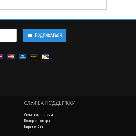
ПОДПИСАТЬСЯ
СЛУЖБА ПОДДЕРЖКИ
Связаться с нами
Возврат товара
Карта сайта