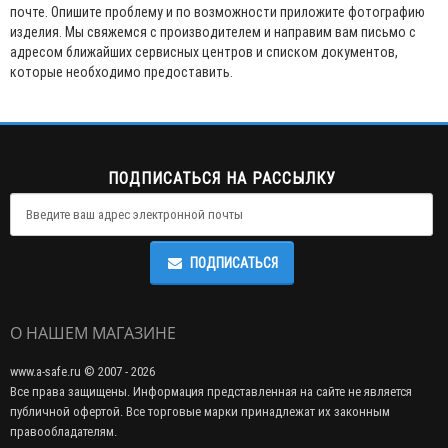
почте. Опишите проблему и по возможности приложите фотографию
изделия. Мы свяжемся с производителем и направим вам письмо с
адресом ближайших сервисных центров и списком документов,
которые необходимо предоставить.
ПОДПИСАТЬСЯ НА РАССЫЛКУ
ПОДПИСАТЬСЯ
О НАШЕМ МАГАЗИНЕ
www.a-safe.ru © 2007 - 2026
Все права защищены. Информация представленная на сайте не является
публичной офертой. Все торговые марки принадлежат их законным
правообладателям.