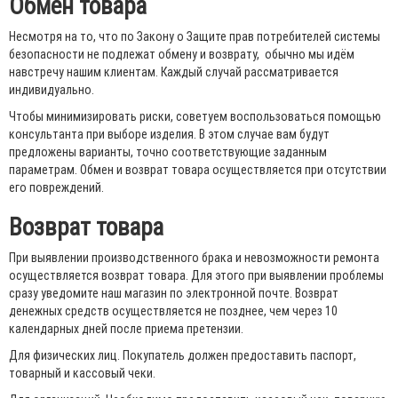
Обмен товара
Несмотря на то, что по Закону о Защите прав потребителей системы
безопасности не подлежат обмену и возврату, обычно мы идём
навстречу нашим клиентам. Каждый случай рассматривается
индивидуально.
Чтобы минимизировать риски, советуем воспользоваться помощью
консультанта при выборе изделия. В этом случае вам будут
предложены варианты, точно соответствующие заданным
параметрам. Обмен и возврат товара осуществляется при отсутствии
его повреждений.
Возврат товара
При выявлении производственного брака и невозможности ремонта
осуществляется возврат товара. Для этого при выявлении проблемы
сразу уведомите наш магазин по электронной почте. Возврат
денежных средств осуществляется не позднее, чем через 10
календарных дней после приема претензии.
Для физических лиц. Покупатель должен предоставить паспорт,
товарный и кассовый чеки.