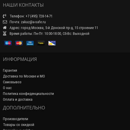
НАШИ КОНТАКТЫ
Телефон: +7 (495) 728-14-71
Почта: zakaz@a-safe.ru
Адрес: город Москва, 5-й Донской пр-д, 15 строение 11
Время работы: Пн-Пт: 10:00-18:00, Сб-Вс: Выходной
ИНФОРМАЦИЯ
Гарантия
Доставка по Москве и МО
Самовывоз
О нас
Политика конфиденциальности
Оплата и доставка
ДОПОЛНИТЕЛЬНО
Производители
Товары со скидкой