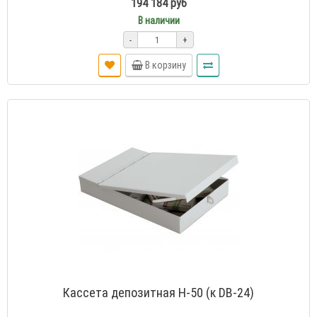
194 184 руб
В наличии
-
+
В корзину
Кассета депозитная Н-50 (к DB-24)