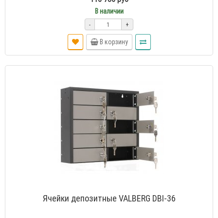
В наличии
-
+
В корзину
Ячейки депозитные VALBERG DBI-36