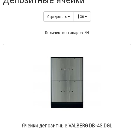
Сортировать
36
Количество товаров: 44
Ячейки депозитные VALBERG DB-4S.DGL