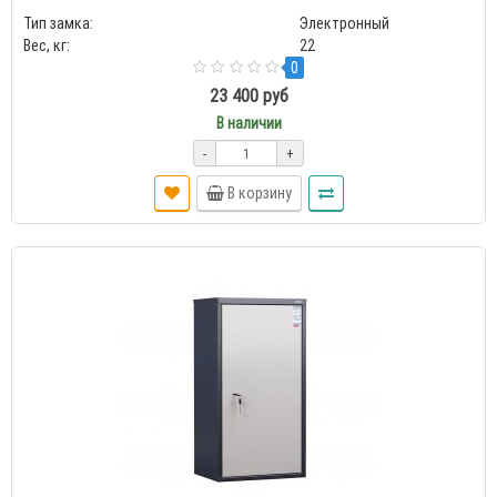
Тип замка:
Электронный
Вес, кг:
22
0
23 400 руб
В наличии
-
+
В корзину