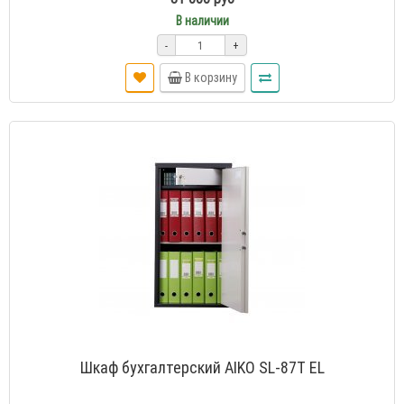
В наличии
-
+
В корзину
Шкаф бухгалтерский AIKO SL-87Т EL