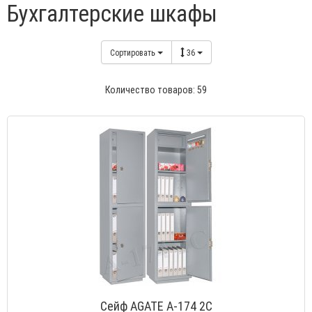
Бухгалтерские шкафы
Сортировать
36
Количество товаров: 59
Сейф AGATE A-174 2C