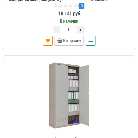
0
18 141 руб
В наличии
-
+
В корзину