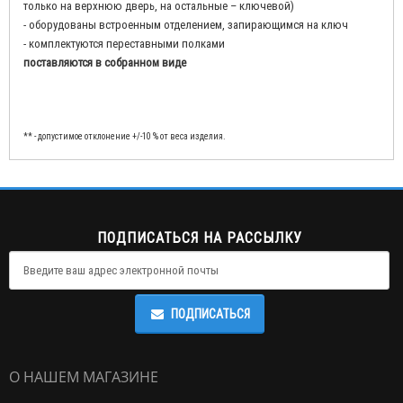
только на верхнюю дверь, на остальные – ключевой)
- оборудованы встроенным отделением, запирающимся на ключ
- комплектуются переставными полками
поставляются в собранном виде
** - допустимое отклонение +/-10 % от веса изделия.
ПОДПИСАТЬСЯ НА РАССЫЛКУ
ПОДПИСАТЬСЯ
О НАШЕМ МАГАЗИНЕ