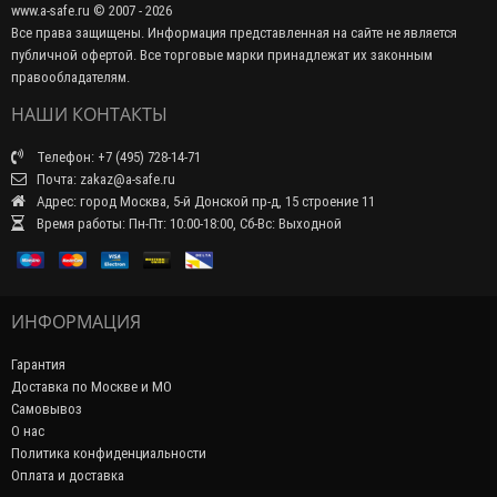
www.a-safe.ru © 2007 - 2026
Все права защищены. Информация представленная на сайте не является
публичной офертой. Все торговые марки принадлежат их законным
правообладателям.
НАШИ КОНТАКТЫ
Телефон: +7 (495) 728-14-71
Почта: zakaz@a-safe.ru
Адрес: город Москва, 5-й Донской пр-д, 15 строение 11
Время работы: Пн-Пт: 10:00-18:00, Сб-Вс: Выходной
ИНФОРМАЦИЯ
Гарантия
Доставка по Москве и МО
Самовывоз
О нас
Политика конфиденциальности
Оплата и доставка