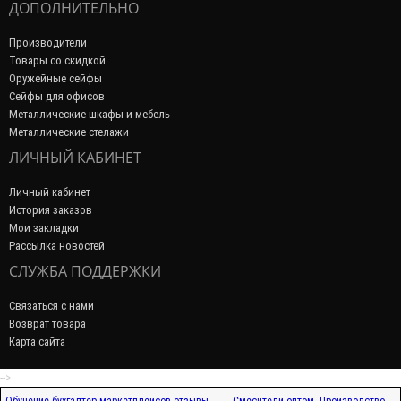
ДОПОЛНИТЕЛЬНО
Производители
Товары со скидкой
Оружейные сейфы
Сейфы для офисов
Металлические шкафы и мебель
Металлические стелажи
ЛИЧНЫЙ КАБИНЕТ
Личный кабинет
История заказов
Мои закладки
Рассылка новостей
СЛУЖБА ПОДДЕРЖКИ
Связаться с нами
Возврат товара
Карта сайта
-->
Обучение бухгалтер маркетплейсов отзывы
Смесители оптом. Производство