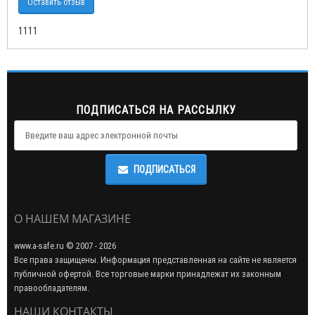
Оставить отзыв
1111
ПОДПИСАТЬСЯ НА РАССЫЛКУ
ПОДПИСАТЬСЯ
О НАШЕМ МАГАЗИНЕ
www.a-safe.ru © 2007 - 2026
Все права защищены. Информация представленная на сайте не является
публичной офертой. Все торговые марки принадлежат их законным
правообладателям.
НАШИ КОНТАКТЫ