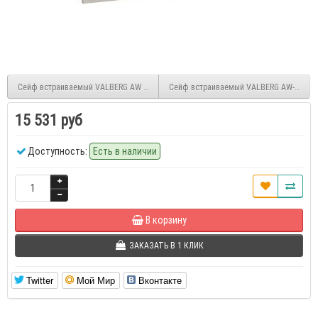
Сейф встраиваемый VALBERG AW 1814
Сейф встраиваемый VALBERG AW-1 2715
15 531 руб
Доступность:
Есть в наличии
В корзину
ЗАКАЗАТЬ В 1 КЛИК
Twitter
Мой Мир
Вконтакте