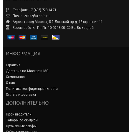
Телефон: +7 (495) 728-14-71
Почта: zakaz@a-safe.ru
Адрес: город Москва, 5-й Донской пр-д, 15 строение 11
Время работы: Пн-Пт: 10:00-18:00, Сб-Вс: Выходной
ИНФОРМАЦИЯ
Гарантия
Доставка по Москве и МО
Самовывоз
О нас
Политика конфиденциальности
Оплата и доставка
ДОПОЛНИТЕЛЬНО
Производители
Товары со скидкой
Оружейные сейфы
Сейфы для офисов