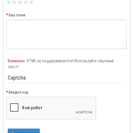
Ваш отзыв
Внимание:
HTML не поддерживается! Используйте обычный
текст!
Captcha
Введите код