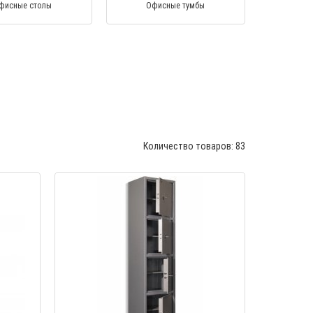
фисные столы
Офисные тумбы
Количество товаров: 83