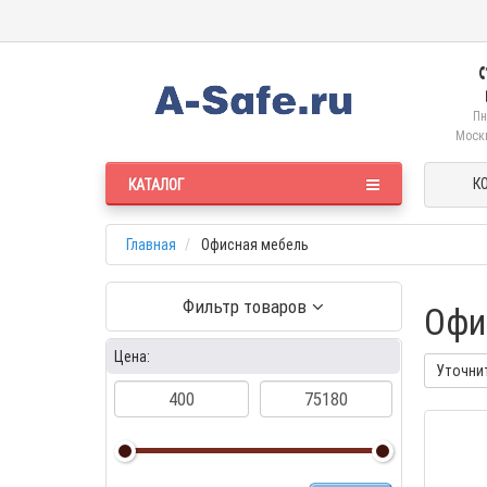
Пн
Москв
К
КАТАЛОГ
Главная
Офисная мебель
Фильтр товаров
Офи
Цена:
Уточни