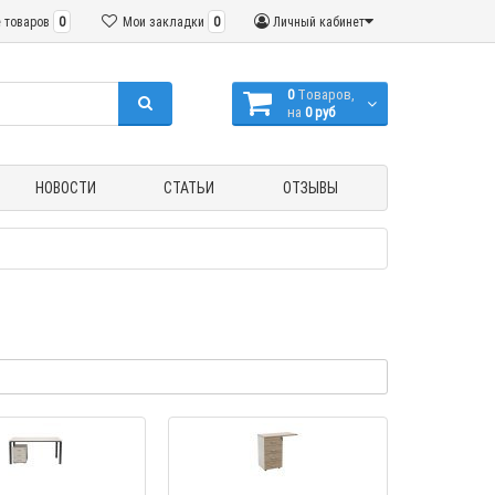
 товаров
0
Мои закладки
0
Личный кабинет
0
Tоваров,
на
0 руб
НОВОСТИ
СТАТЬИ
ОТЗЫВЫ