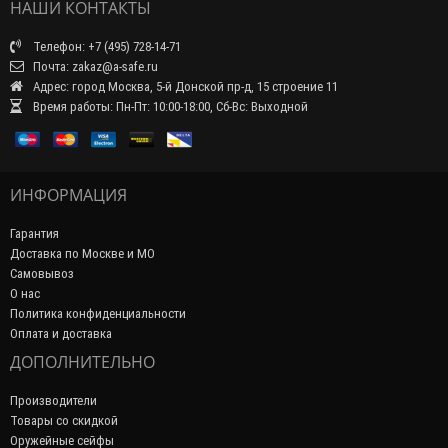
НАШИ КОНТАКТЫ
Телефон: +7 (495) 728-14-71
Почта: zakaz@a-safe.ru
Адрес: город Москва, 5-й Донской пр-д, 15 строение 11
Время работы: Пн-Пт: 10:00-18:00, Сб-Вс: Выходной
ИНФОРМАЦИЯ
Гарантия
Доставка по Москве и МО
Самовывоз
О нас
Политика конфиденциальности
Оплата и доставка
ДОПОЛНИТЕЛЬНО
Производители
Товары со скидкой
Оружейные сейфы