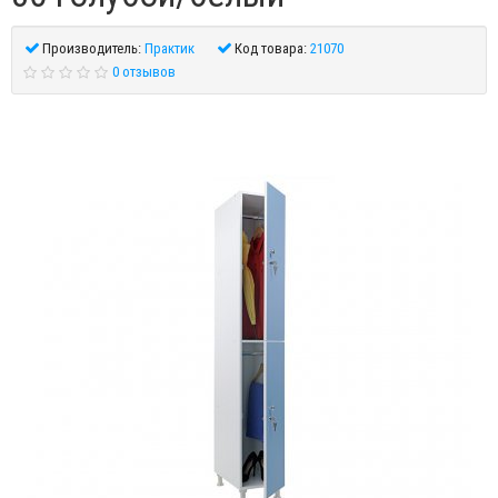
Производитель:
Практик
Код товара:
21070
0 отзывов