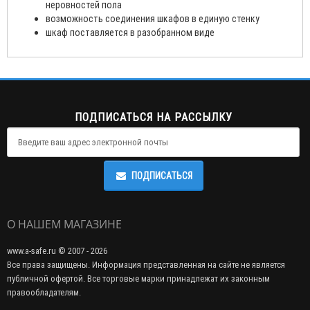
неровностей пола
возможность соединения шкафов в единую стенку
шкаф поставляется в разобранном виде
ПОДПИСАТЬСЯ НА РАССЫЛКУ
ПОДПИСАТЬСЯ
О НАШЕМ МАГАЗИНЕ
www.a-safe.ru © 2007 - 2026
Все права защищены. Информация представленная на сайте не является
публичной офертой. Все торговые марки принадлежат их законным
правообладателям.