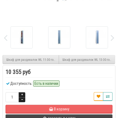
Шкаф для раздевалок WL 11-30 голубой/белый
Шкаф для раздевалок WL 13-30 голубой
10 355 руб
Доступность:
Есть в наличии
В корзину