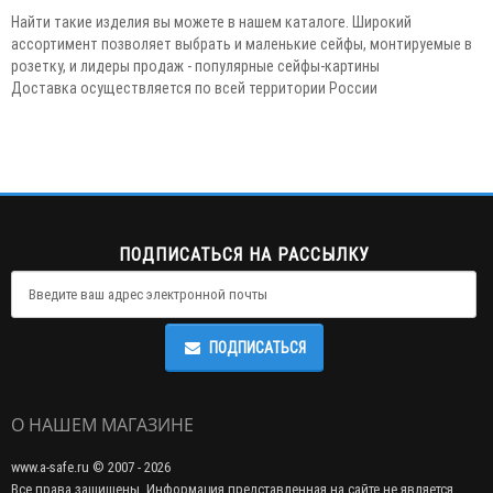
Найти такие изделия вы можете в нашем каталоге. Широкий
ассортимент позволяет выбрать и маленькие сейфы, монтируемые в
розетку, и лидеры продаж - популярные сейфы-картины
Доставка осуществляется по всей территории России
ПОДПИСАТЬСЯ НА РАССЫЛКУ
ПОДПИСАТЬСЯ
О НАШЕМ МАГАЗИНЕ
www.a-safe.ru © 2007 - 2026
Все права защищены. Информация представленная на сайте не является