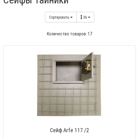
Сортировать
36
Количество товаров: 17
Сейф Arfe 117 /2