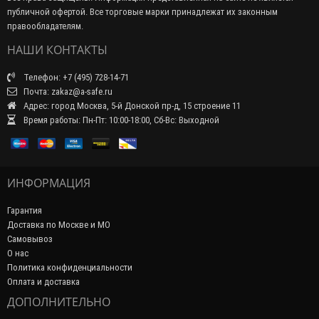
публичной офертой. Все торговые марки принадлежат их законным
правообладателям.
НАШИ КОНТАКТЫ
Телефон: +7 (495) 728-14-71
Почта: zakaz@a-safe.ru
Адрес: город Москва, 5-й Донской пр-д, 15 строение 11
Время работы: Пн-Пт: 10:00-18:00, Сб-Вс: Выходной
ИНФОРМАЦИЯ
Гарантия
Доставка по Москве и МО
Самовывоз
О нас
Политика конфиденциальности
Оплата и доставка
ДОПОЛНИТЕЛЬНО