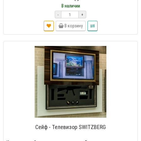
В наличии
-
+
В корзину
Сейф - Телевизор SWITZBERG