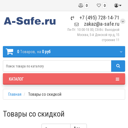
0
0
+7 (495) 728-14-71
zakaz@a-safe.ru
Пн-Пт: 10:00-18:00, Сб-Вс: Выходной
Москва, 5-й Донской пр-д, 15
строение 11
0
Tоваров,
на
0 руб
КАТАЛОГ
Главная
Товары со скидкой
Товары со скидкой