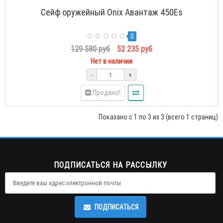
Сейф оружейный Onix Авантаж 450Es
0
129 580 руб
52 235 руб
Нет в наличии
-
+
Продано!
Показано с 1 по 3 из 3 (всего 1 страниц)
ПОДПИСАТЬСЯ НА РАССЫЛКУ
ПОДПИСАТЬСЯ