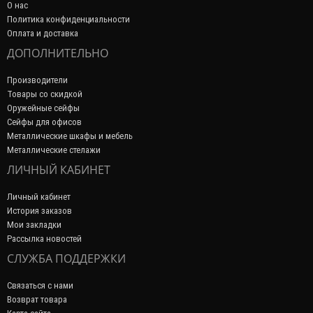
О нас
Политика конфиденциальности
Оплата и доставка
ДОПОЛНИТЕЛЬНО
Производители
Товары со скидкой
Оружейные сейфы
Сейфы для офисов
Металлические шкафы и мебель
Металлические стелажи
ЛИЧНЫЙ КАБИНЕТ
Личный кабинет
История заказов
Мои закладки
Рассылка новостей
СЛУЖБА ПОДДЕРЖКИ
Связаться с нами
Возврат товара