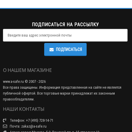
ПОДПИСАТЬСЯ НА РАССЫЛКУ
ПОДПИСАТЬСЯ
О НАШЕМ МАГАЗИНЕ
www.a-safe.ru © 2007 - 2026
Все права защищены. Информация представленная на сайте не является
публичной офертой. Все торговые марки принадлежат их законным
правообладателям.
НАШИ КОНТАКТЫ
Телефон: +7 (495) 728-14-71
Почта: zakaz@a-safe.ru