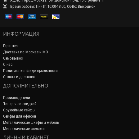
Адрес: город Москва, 5-й Донской пр-д, 15 строение 11
Время работы: Пн-Пт: 10:00-18:00, Сб-Вс: Выходной
ИНФОРМАЦИЯ
Гарантия
Доставка по Москве и МО
Самовывоз
О нас
Политика конфиденциальности
Оплата и доставка
ДОПОЛНИТЕЛЬНО
Производители
Товары со скидкой
Оружейные сейфы
Сейфы для офисов
Металлические шкафы и мебель
Металлические стелажи
ЛИЧНЫЙ КАБИНЕТ