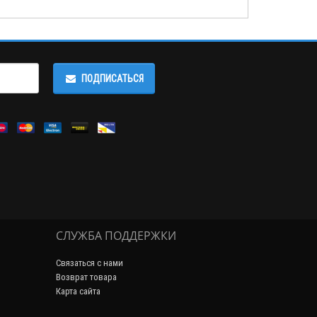
ПОДПИСАТЬСЯ
СЛУЖБА ПОДДЕРЖКИ
Связаться с нами
Возврат товара
Карта сайта