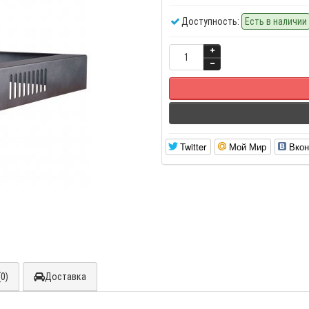
Доступность:
Есть в наличии
Twitter
Мой Мир
Вкон
0)
Доставка