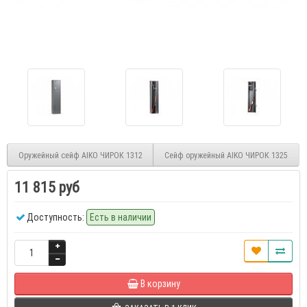
Оружейный сейф AIKO ЧИРОК 1312
Сейф оружейный AIKO ЧИРОК 1325
11 815 руб
Доступность:
Есть в наличии
В корзину