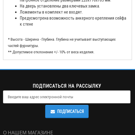
патронное отделение размерами 220х170х105 мм.
На дверь установлены два ключевых замка.
Ложементы в комплект не входят.
Предусмотрена возможность анкерного крепления сейфа
к стене
* Высота - Ширина - Глубина. Глубина не учитывает выступающих
частей фурнитуры.
** Допустимое отклонение +/- 10% от веса изделия.
ПОДПИСАТЬСЯ НА РАССЫЛКУ
ПОДПИСАТЬСЯ
О НАШЕМ МАГАЗИНЕ