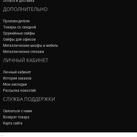
Оплата и доставка
ДОПОЛНИТЕЛЬНО
Производители
Товары со скидкой
Оружейные сейфы
Сейфы для офисов
Металлические шкафы и мебель
Металлические стелажи
ЛИЧНЫЙ КАБИНЕТ
Личный кабинет
История заказов
Мои закладки
Рассылка новостей
СЛУЖБА ПОДДЕРЖКИ
Связаться с нами
Возврат товара
Карта сайта
-->