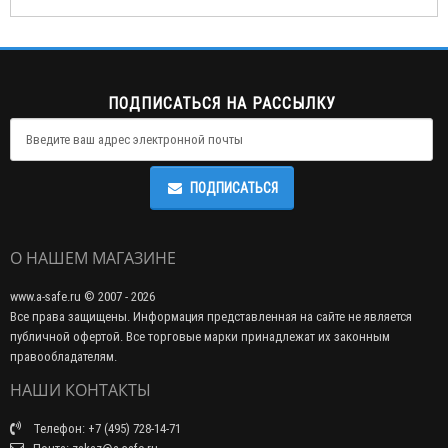
ПОДПИСАТЬСЯ НА РАССЫЛКУ
ПОДПИСАТЬСЯ
О НАШЕМ МАГАЗИНЕ
www.a-safe.ru © 2007 - 2026
Все права защищены. Информация представленная на сайте не является
публичной офертой. Все торговые марки принадлежат их законным
правообладателям.
НАШИ КОНТАКТЫ
Телефон: +7 (495) 728-14-71