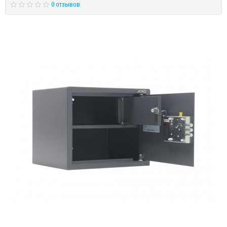
0 отзывов