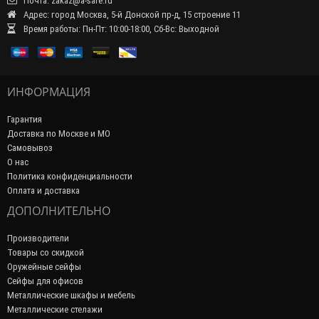
Почта: zakaz@a-safe.ru
Адрес: город Москва, 5-й Донской пр-д, 15 строение 11
Время работы: Пн-Пт: 10:00-18:00, Сб-Вс: Выходной
ИНФОРМАЦИЯ
Гарантия
Доставка по Москве и МО
Самовывоз
О нас
Политика конфиденциальности
Оплата и доставка
ДОПОЛНИТЕЛЬНО
Производители
Товары со скидкой
Оружейные сейфы
Сейфы для офисов
Металлические шкафы и мебель
Металлические стелажи