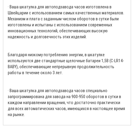
· Ваша шкатулка для автоподзавода часов изготовлена в
Швейцарии с использованием самых качественных материалов.
Механизм и плата с заданным числом оборотов в сутки были
изготовлены и испытаны с использованием современных
инновационных технологий, обеспечивающих высокую
надежность и долговечность этих изделий.
Благодаря низкому потреблению энергии, в шкатулке
используются две стандартные щелочные батареи 1,5В (C-LR14-
BABY), обеспечивающие непрерывную продолжительность
работы в течение около 3 лет.
· Ваша шкатулка для автоподзавода часов специально
запрограммирована для завода на 900-950 оборотов в сутки в
каждом направлении вращения, что достаточно практически
для всех автоматических часов, имеющихся в настоящее время
на рынке.