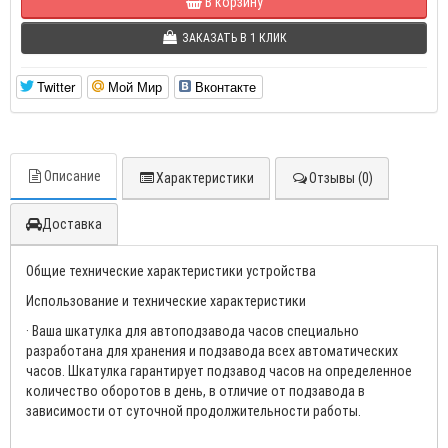
В корзину
ЗАКАЗАТЬ В 1 КЛИК
Twitter
Мой Мир
Вконтакте
Описание
Характеристики
Отзывы (0)
Доставка
Общие технические характеристики устройства
Использование и технические характеристики
· Ваша шкатулка для автоподзавода часов специально
разработана для хранения и подзавода всех автоматических
часов. Шкатулка гарантирует подзавод часов на определенное
количество оборотов в день, в отличие от подзавода в
зависимости от суточной продолжительности работы.