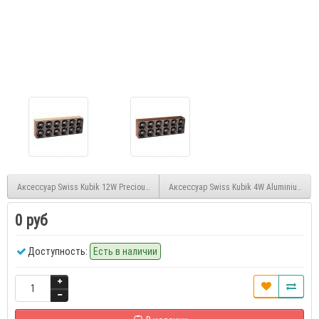
Аксессуар Swiss Kubik 12W Precious Wood Macassar/Gold Wenge
Аксессуар Swiss Kubik 4W Aluminium
0 руб
Доступность:
Есть в наличии