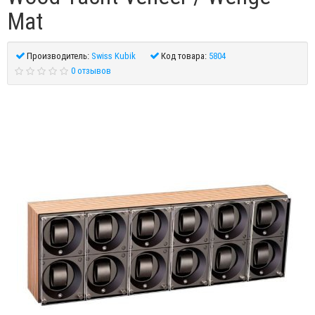
Mat
Производитель:
Swiss Kubik
Код товара:
5804
0 отзывов