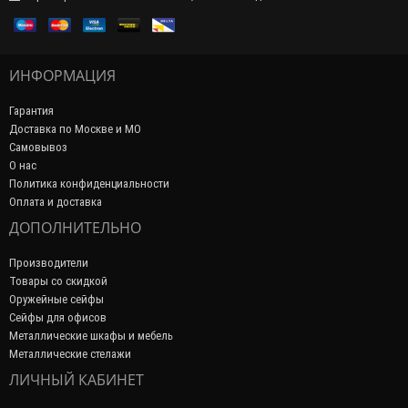
ИНФОРМАЦИЯ
Гарантия
Доставка по Москве и МО
Самовывоз
О нас
Политика конфиденциальности
Оплата и доставка
ДОПОЛНИТЕЛЬНО
Производители
Товары со скидкой
Оружейные сейфы
Сейфы для офисов
Металлические шкафы и мебель
Металлические стелажи
ЛИЧНЫЙ КАБИНЕТ