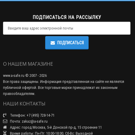
ПОДПИСАТЬСЯ НА РАССЫЛКУ
ПОДПИСАТЬСЯ
О НАШЕМ МАГАЗИНЕ
www.a-safe.ru © 2007 - 2026
Все права защищены. Информация представленная на сайте не является
публичной офертой. Все торговые марки принадлежат их законным
правообладателям.
НАШИ КОНТАКТЫ
Телефон: +7 (495) 728-14-71
Почта: zakaz@a-safe.ru
Адрес: город Москва, 5-й Донской пр-д, 15 строение 11
Время работы: Пн-Пт: 10:00-18:00, Сб-Вс: Выходной