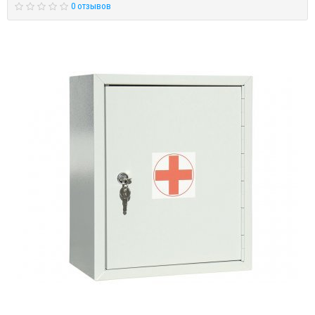
0 отзывов