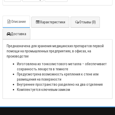
Описание
Характеристики
Отзывы (0)
Доставка
Предназначена для хранения медицинских препаратов первой
помощи на промышленных предприятиях, в офисах, на
производстве
Изготовлена из тонколистового металла – обеспечивает
сохранность лекарств в темноте
Предусмотрена возможность крепления к стене или
размещения на поверхности
Внутреннее пространство разделено на два отделения
Комплектуется ключевым замком