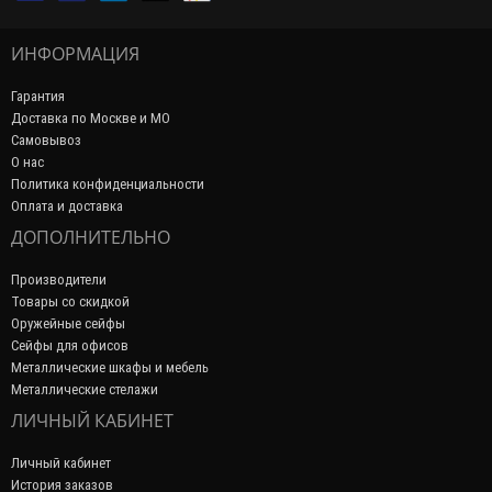
ИНФОРМАЦИЯ
Гарантия
Доставка по Москве и МО
Самовывоз
О нас
Политика конфиденциальности
Оплата и доставка
ДОПОЛНИТЕЛЬНО
Производители
Товары со скидкой
Оружейные сейфы
Сейфы для офисов
Металлические шкафы и мебель
Металлические стелажи
ЛИЧНЫЙ КАБИНЕТ
Личный кабинет
История заказов