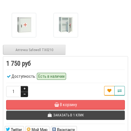
Аптечка Safewell TX0210
1 750 руб
Доступность:
Есть в наличии
В корзину
ЗАКАЗАТЬ В 1 КЛИК
Twitter
Мой Мир
Вконтакте