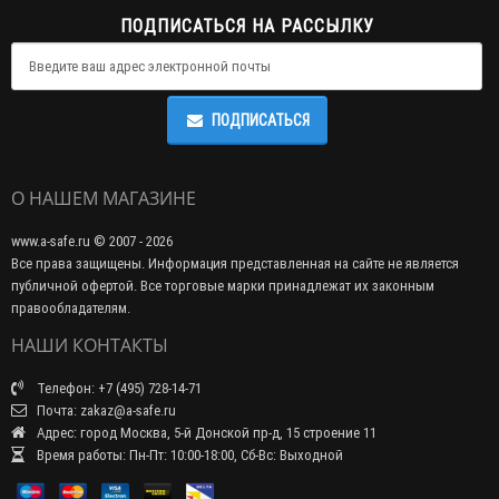
ПОДПИСАТЬСЯ НА РАССЫЛКУ
ПОДПИСАТЬСЯ
О НАШЕМ МАГАЗИНЕ
www.a-safe.ru © 2007 - 2026
Все права защищены. Информация представленная на сайте не является
публичной офертой. Все торговые марки принадлежат их законным
правообладателям.
НАШИ КОНТАКТЫ
Телефон: +7 (495) 728-14-71
Почта: zakaz@a-safe.ru
Адрес: город Москва, 5-й Донской пр-д, 15 строение 11
Время работы: Пн-Пт: 10:00-18:00, Сб-Вс: Выходной