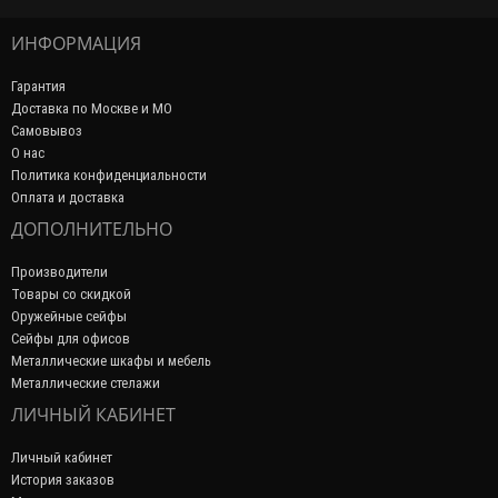
ИНФОРМАЦИЯ
Гарантия
Доставка по Москве и МО
Самовывоз
О нас
Политика конфиденциальности
Оплата и доставка
ДОПОЛНИТЕЛЬНО
Производители
Товары со скидкой
Оружейные сейфы
Сейфы для офисов
Металлические шкафы и мебель
Металлические стелажи
ЛИЧНЫЙ КАБИНЕТ
Личный кабинет
История заказов