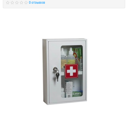
0 отзывов