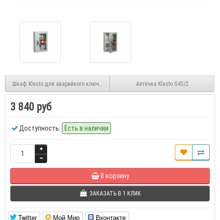
Шкаф Klesto для аварийного ключа с молоточком
Аптечка Klesto G45/2
3 840 руб
Доступность:
Есть в наличии
В корзину
ЗАКАЗАТЬ В 1 КЛИК
Twitter
Мой Мир
Вконтакте