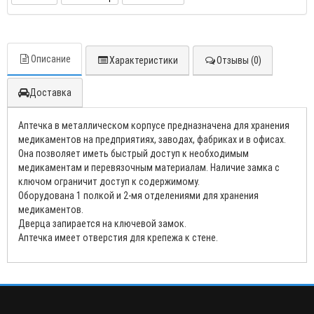
Описание
Характеристики
Отзывы (0)
Доставка
Аптечка в металлическом корпусе предназначена для хранения
медикаментов на предприятиях, заводах, фабриках и в офисах.
Она позволяет иметь быстрый доступ к необходимым
медикаментам и перевязочным материалам. Наличие замка с
ключом ограничит доступ к содержимому.
Оборудована 1 полкой и 2-мя отделениями для хранения
медикаментов.
Дверца запирается на ключевой замок.
Аптечка имеет отверстия для крепежа к стене.