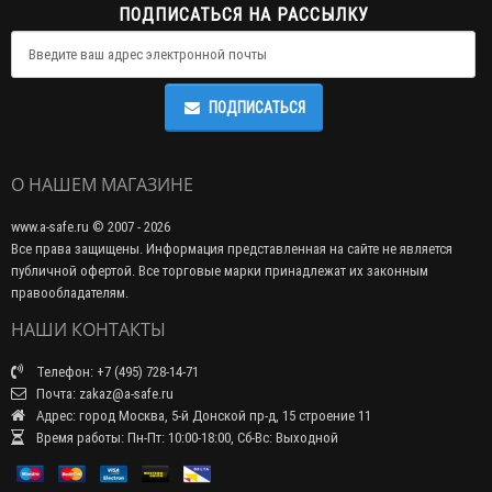
ПОДПИСАТЬСЯ НА РАССЫЛКУ
ПОДПИСАТЬСЯ
О НАШЕМ МАГАЗИНЕ
www.a-safe.ru © 2007 - 2026
Все права защищены. Информация представленная на сайте не является
публичной офертой. Все торговые марки принадлежат их законным
правообладателям.
НАШИ КОНТАКТЫ
Телефон: +7 (495) 728-14-71
Почта: zakaz@a-safe.ru
Адрес: город Москва, 5-й Донской пр-д, 15 строение 11
Время работы: Пн-Пт: 10:00-18:00, Сб-Вс: Выходной