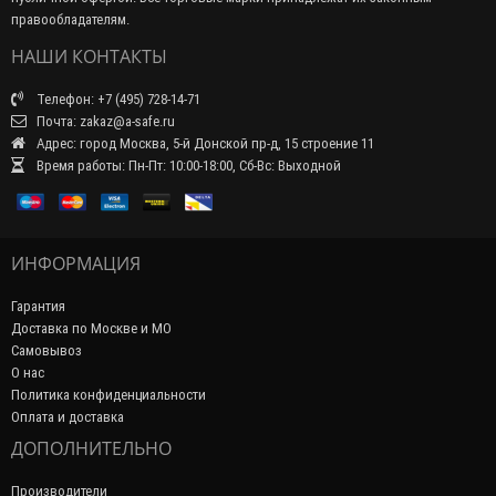
правообладателям.
НАШИ КОНТАКТЫ
Телефон: +7 (495) 728-14-71
Почта: zakaz@a-safe.ru
Адрес: город Москва, 5-й Донской пр-д, 15 строение 11
Время работы: Пн-Пт: 10:00-18:00, Сб-Вс: Выходной
ИНФОРМАЦИЯ
Гарантия
Доставка по Москве и МО
Самовывоз
О нас
Политика конфиденциальности
Оплата и доставка
ДОПОЛНИТЕЛЬНО
Производители