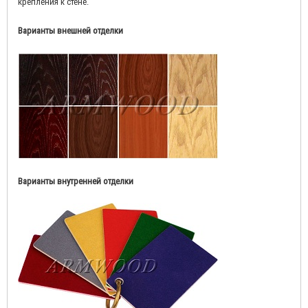
крепления к стене.
Варианты внешней отделки
Варианты внутренней отделки