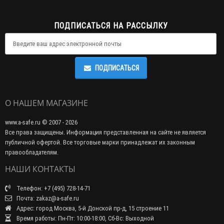
ПОДПИСАТЬСЯ НА РАССЫЛКУ
ПОДПИСАТЬСЯ
О НАШЕМ МАГАЗИНЕ
www.a-safe.ru © 2007 - 2026
Все права защищены. Информация представленная на сайте не является
публичной офертой. Все торговые марки принадлежат их законным
правообладателям.
НАШИ КОНТАКТЫ
Телефон: +7 (495) 728-14-71
Почта: zakaz@a-safe.ru
Адрес: город Москва, 5-й Донской пр-д, 15 строение 11
Время работы: Пн-Пт: 10:00-18:00, Сб-Вс: Выходной