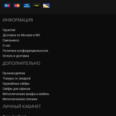
ИНФОРМАЦИЯ
Гарантия
Доставка по Москве и МО
Самовывоз
О нас
Политика конфиденциальности
Оплата и доставка
ДОПОЛНИТЕЛЬНО
Производители
Товары со скидкой
Оружейные сейфы
Сейфы для офисов
Металлические шкафы и мебель
Металлические стелажи
ЛИЧНЫЙ КАБИНЕТ