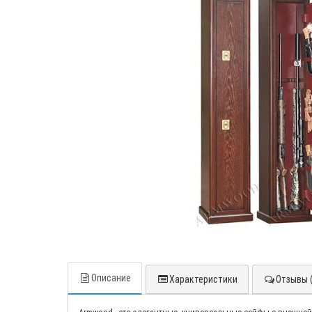
Описание
Характеристики
Отзывы (