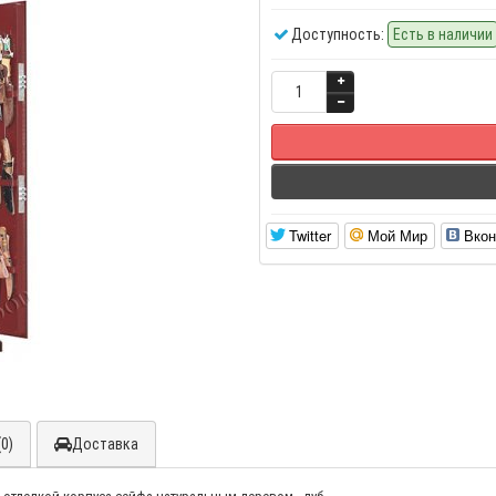
Доступность:
Есть в наличии
Twitter
Мой Мир
Вкон
0)
Доставка