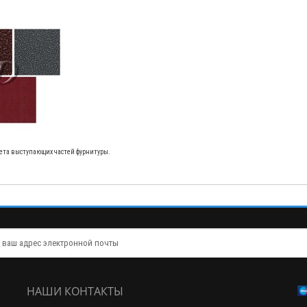
учета выступающих частей фурнитуры.
НАШИ КОНТАКТЫ