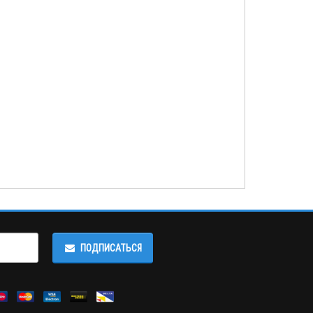
ПОДПИСАТЬСЯ