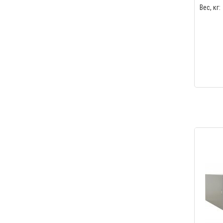
Вес, кг: