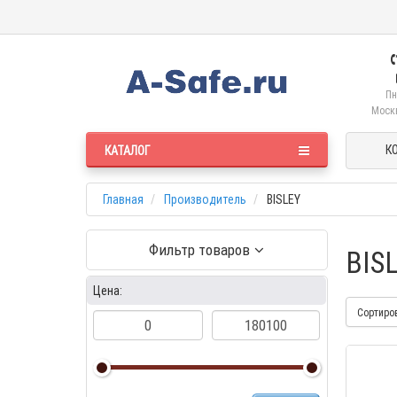
Пн
Москв
К
КАТАЛОГ
Главная
Производитель
BISLEY
Фильтр товаров
BIS
Цена:
Сортиро