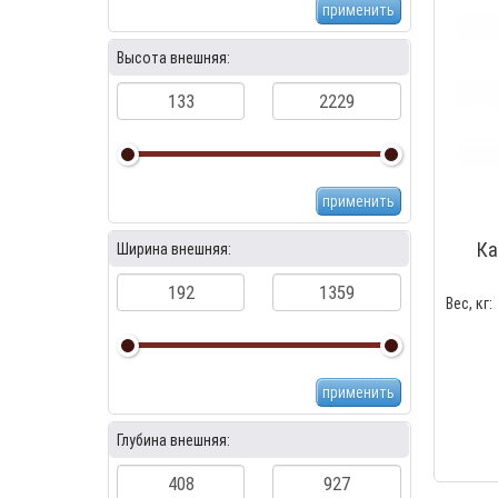
применить
Высота внешняя:
применить
Ка
Ширина внешняя:
Вес, кг:
применить
Глубина внешняя: