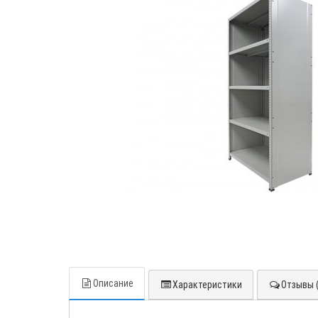
Описание
Характеристики
Отзывы (