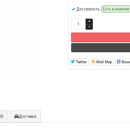
Доступность:
Есть в наличии
Twitter
Мой Мир
Вкон
0)
Доставка