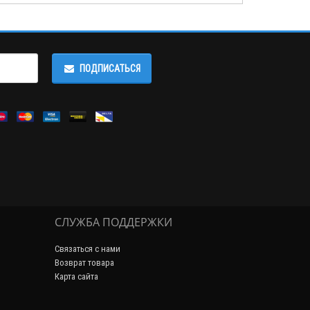
ПОДПИСАТЬСЯ
СЛУЖБА ПОДДЕРЖКИ
Связаться с нами
Возврат товара
Карта сайта