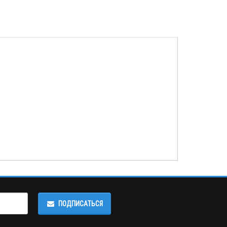
ПОДПИСАТЬСЯ