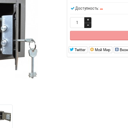
Доступность:
Twitter
Мой Мир
Вкон