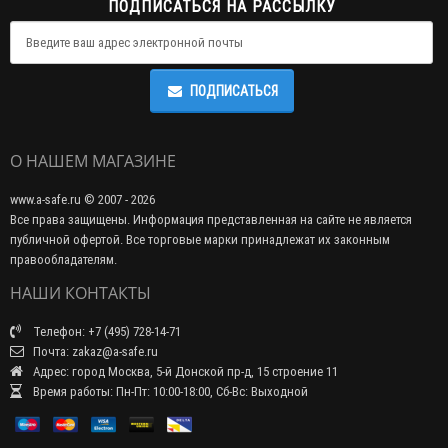
ПОДПИСАТЬСЯ НА РАССЫЛКУ
ПОДПИСАТЬСЯ
О НАШЕМ МАГАЗИНЕ
www.a-safe.ru © 2007 - 2026
Все права защищены. Информация представленная на сайте не является
публичной офертой. Все торговые марки принадлежат их законным
правообладателям.
НАШИ КОНТАКТЫ
Телефон: +7 (495) 728-14-71
Почта: zakaz@a-safe.ru
Адрес: город Москва, 5-й Донской пр-д, 15 строение 11
Время работы: Пн-Пт: 10:00-18:00, Сб-Вс: Выходной