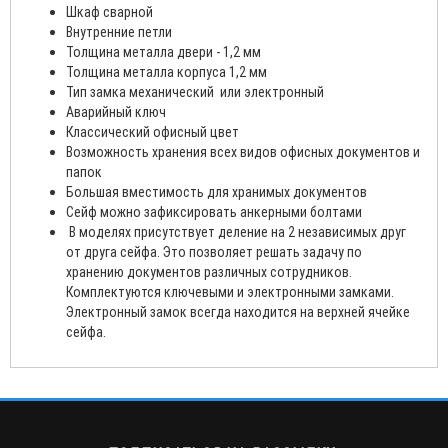
Шкаф сварной
Внутренние петли
Толщина металла двери - 1,2 мм
Толщина металла корпуса 1,2 мм
Тип замка механический или электронный
Аварийный ключ
Классический офисный цвет
Возможность хранения всех видов офисных документов и
папок
Большая вместимость для хранимых документов
Сейф можно зафиксировать анкерными болтами
В моделях присутствует деление на 2 независимых друг
от друга сейфа. Это позволяет решать задачу по
хранению документов различных сотрудников.
Комплектуются ключевыми и электронными замками.
Электронный замок всегда находится на верхней ячейке
сейфа.