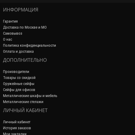
ИНФОРМАЦИЯ
Гарантия
Доставка по Москве и МО
Самовывоз
О нас
Политика конфиденциальности
Оплата и доставка
ДОПОЛНИТЕЛЬНО
Производители
Товары со скидкой
Оружейные сейфы
Сейфы для офисов
Металлические шкафы и мебель
Металлические стелажи
ЛИЧНЫЙ КАБИНЕТ
Личный кабинет
История заказов
Мои закладки