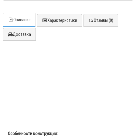
Описание
Характеристики
Отзывы (0)
Доставка
Особенности конструкции: