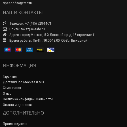
правообладателям.
НАШИ КОНТАКТЫ
Телефон: +7 (495) 728-14-71
Почта: zakaz@a-safe.ru
Адрес: город Москва, 5-й Донской пр-д, 15 строение 11
Время работы: Пн-Пт: 10:00-18:00, Сб-Вс: Выходной
ИНФОРМАЦИЯ
Гарантия
Доставка по Москве и МО
Самовывоз
О нас
Политика конфиденциальности
Оплата и доставка
ДОПОЛНИТЕЛЬНО
Производители