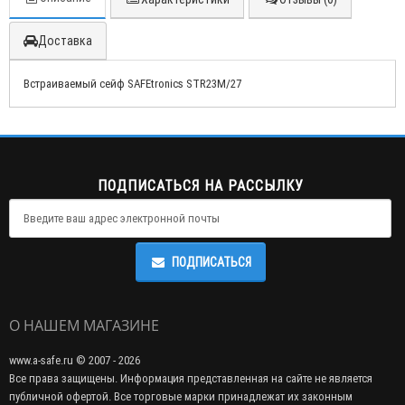
Доставка
Встраиваемый сейф SAFEtronics STR23M/27
ПОДПИСАТЬСЯ НА РАССЫЛКУ
ПОДПИСАТЬСЯ
О НАШЕМ МАГАЗИНЕ
www.a-safe.ru © 2007 - 2026
Все права защищены. Информация представленная на сайте не является
публичной офертой. Все торговые марки принадлежат их законным