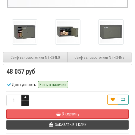
Сейф взломостойкий NTR-24LG
Сейф взломостойкий NTR-24Ms
48 057 руб
Доступность:
Есть в наличии
В корзину
ЗАКАЗАТЬ В 1 КЛИК