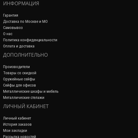
ИНФОРМАЦИЯ
Гарантия
Доставка по Москве и МО
Самовывоз
О нас
Политика конфиденциальности
Оплата и доставка
ДОПОЛНИТЕЛЬНО
Производители
Товары со скидкой
Оружейные сейфы
Сейфы для офисов
Металлические шкафы и мебель
Металлические стелажи
ЛИЧНЫЙ КАБИНЕТ
Личный кабинет
История заказов
Мои закладки
Рассылка новостей