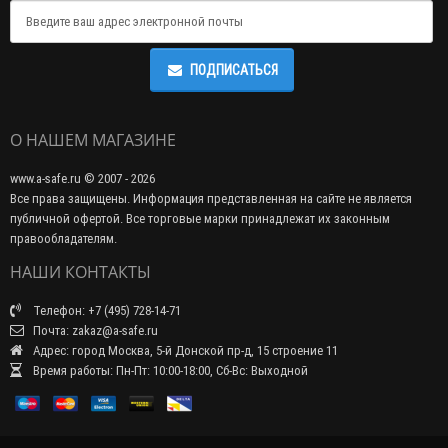
ПОДПИСАТЬСЯ
О НАШЕМ МАГАЗИНЕ
www.a-safe.ru © 2007 - 2026
Все права защищены. Информация представленная на сайте не является
публичной офертой. Все торговые марки принадлежат их законным
правообладателям.
НАШИ КОНТАКТЫ
Телефон: +7 (495) 728-14-71
Почта: zakaz@a-safe.ru
Адрес: город Москва, 5-й Донской пр-д, 15 строение 11
Время работы: Пн-Пт: 10:00-18:00, Сб-Вс: Выходной