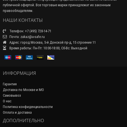
публичной офертой. Все торговые марки принадлежат их законным
правообладателям.
НАШИ КОНТАКТЫ
Телефон: +7 (495) 728-14-71
Почта: zakaz@a-safe.ru
Адрес: город Москва, 5-й Донской пр-д, 15 строение 11
Время работы: Пн-Пт: 10:00-18:00, Сб-Вс: Выходной
ИНФОРМАЦИЯ
Гарантия
Доставка по Москве и МО
Самовывоз
О нас
Политика конфиденциальности
Оплата и доставка
ДОПОЛНИТЕЛЬНО