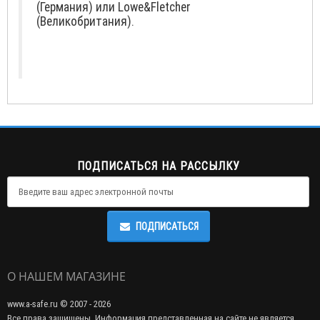
(Германия) или Lowe&Fletcher
(Великобритания).
ПОДПИСАТЬСЯ НА РАССЫЛКУ
ПОДПИСАТЬСЯ
О НАШЕМ МАГАЗИНЕ
www.a-safe.ru © 2007 - 2026
Все права защищены. Информация представленная на сайте не является