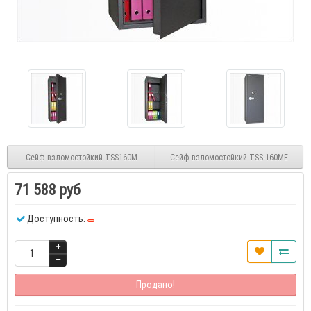
Сейф взломостойкий TSS160M
Сейф взломостойкий TSS-160ME
71 588 руб
Доступность:
Продано!