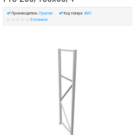
Производитель:
Практик
Код товара:
4847
0 отзывов