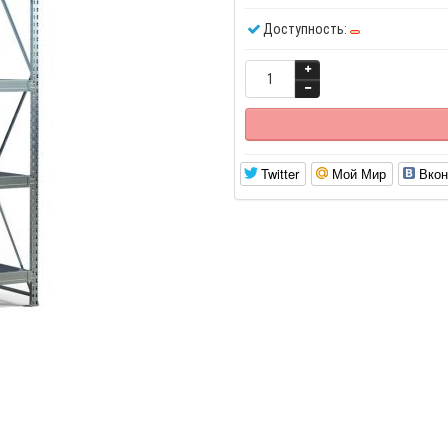
Доступность:
Twitter
Мой Мир
Вкон