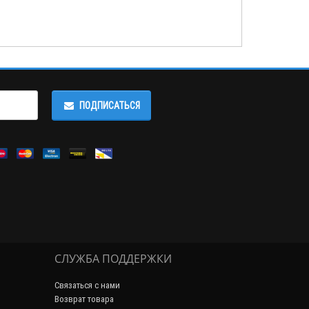
ПОДПИСАТЬСЯ
СЛУЖБА ПОДДЕРЖКИ
Связаться с нами
Возврат товара