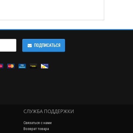
ПОДПИСАТЬСЯ
СЛУЖБА ПОДДЕРЖКИ
Связаться с нами
Возврат товара