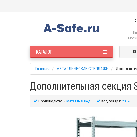
Пн
Москв
К
КАТАЛОГ
Главная
МЕТАЛЛИЧЕСКИЕ СТЕЛЛАЖИ
Дополнител
Дополнительная секция S
Производитель:
Металл-Завод
Код товара:
20396