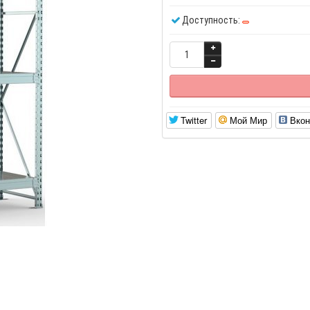
Доступность:
Twitter
Мой Мир
Вкон