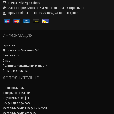
Почта: zakaz@a-safe.ru
Адрес: город Москва, 5-й Донской пр-д, 15 строение 11
Время работы: Пн-Пт: 10:00-18:00, Сб-Вс: Выходной
ИНФОРМАЦИЯ
Гарантия
Доставка по Москве и МО
Самовывоз
О нас
Политика конфиденциальности
Оплата и доставка
ДОПОЛНИТЕЛЬНО
Производители
Товары со скидкой
Оружейные сейфы
Сейфы для офисов
Металлические шкафы и мебель
Металлические стелажи