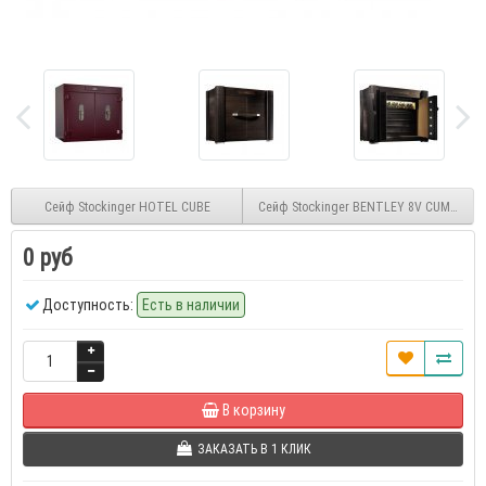
Сейф Stockinger HOTEL CUBE
Сейф Stockinger BENTLEY 8V CUMBRIAN
0 руб
Доступность:
Есть в наличии
В корзину
ЗАКАЗАТЬ В 1 КЛИК