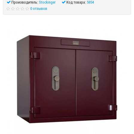
Производитель:
Stockinger
Код товара:
5854
0 отзывов