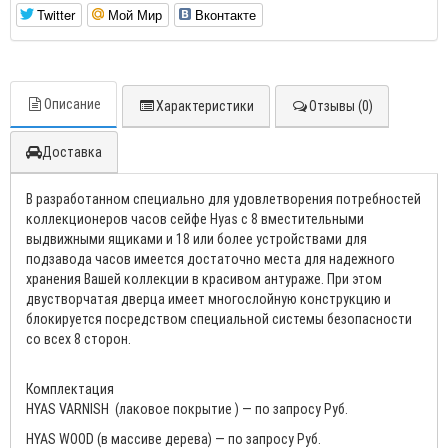
Twitter
Мой Мир
Вконтакте
Описание
Характеристики
Отзывы (0)
Доставка
В разработанном специально для удовлетворения потребностей
коллекционеров часов сейфе Hyas с 8 вместительными
выдвижными ящиками и 18 или более устройствами для
подзавода часов имеется достаточно места для надежного
хранения Вашей коллекции в красивом антураже. При этом
двустворчатая дверца имеет многослойную конструкцию и
блокируется посредством специальной системы безопасности
со всех 8 сторон.
Комплектация
HYAS VARNISH (лаковое покрытие ) — по запросу Руб.
HYAS WOOD (в массиве дерева
) — по запросу Руб.