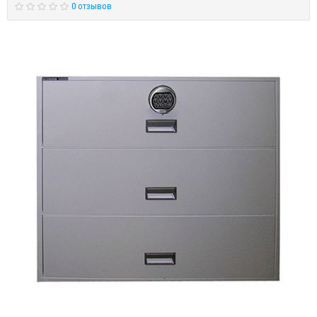
0 отзывов