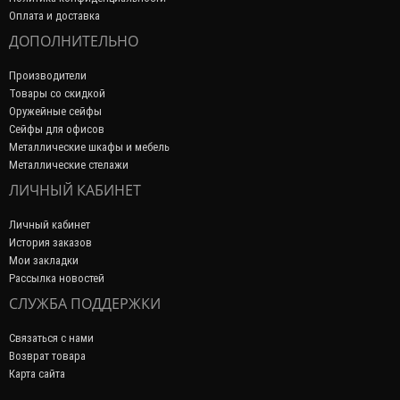
Оплата и доставка
ДОПОЛНИТЕЛЬНО
Производители
Товары со скидкой
Оружейные сейфы
Сейфы для офисов
Металлические шкафы и мебель
Металлические стелажи
ЛИЧНЫЙ КАБИНЕТ
Личный кабинет
История заказов
Мои закладки
Рассылка новостей
СЛУЖБА ПОДДЕРЖКИ
Связаться с нами
Возврат товара
Карта сайта