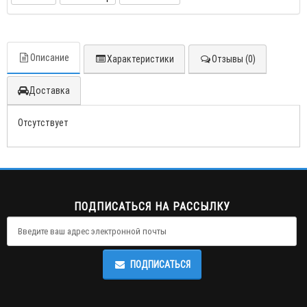
Описание
Характеристики
Отзывы (0)
Доставка
Отсутствует
ПОДПИСАТЬСЯ НА РАССЫЛКУ
ПОДПИСАТЬСЯ