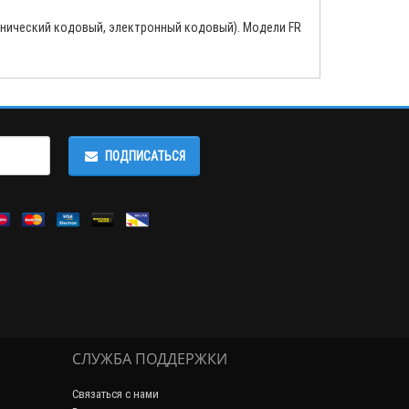
анический кодовый, электронный кодовый). Модели FR
ПОДПИСАТЬСЯ
СЛУЖБА ПОДДЕРЖКИ
Связаться с нами