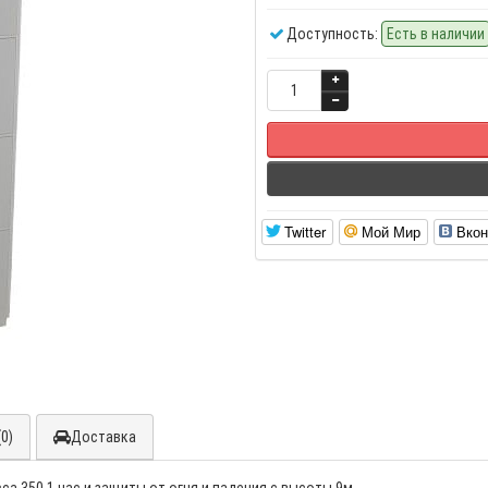
Доступность:
Есть в наличии
Twitter
Мой Мир
Вкон
0)
Доставка