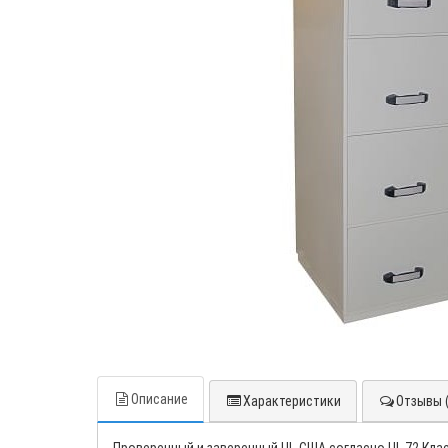
Описание
Характеристики
Отзывы (