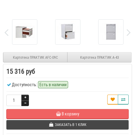
Картотека ПРАКТИК AFC-09C
Картотека ПРАКТИК А-43
15 316 руб
Доступность:
Есть в наличии
В корзину
ЗАКАЗАТЬ В 1 КЛИК