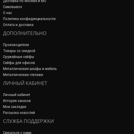
Доставка по Москве и МО
Самовывоз
О нас
Политика конфиденциальности
Оплата и доставка
ДОПОЛНИТЕЛЬНО
Производители
Товары со скидкой
Оружейные сейфы
Сейфы для офисов
Металлические шкафы и мебель
Металлические стелажи
ЛИЧНЫЙ КАБИНЕТ
Личный кабинет
История заказов
Мои закладки
Рассылка новостей
СЛУЖБА ПОДДЕРЖКИ
Связаться с нами