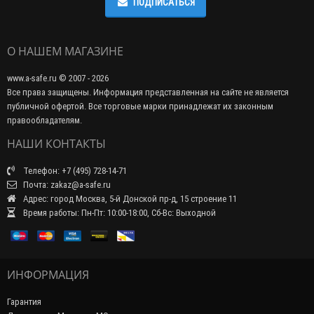
ПОДПИСАТЬСЯ
О НАШЕМ МАГАЗИНЕ
www.a-safe.ru © 2007 - 2026
Все права защищены. Информация представленная на сайте не является
публичной офертой. Все торговые марки принадлежат их законным
правообладателям.
НАШИ КОНТАКТЫ
Телефон: +7 (495) 728-14-71
Почта: zakaz@a-safe.ru
Адрес: город Москва, 5-й Донской пр-д, 15 строение 11
Время работы: Пн-Пт: 10:00-18:00, Сб-Вс: Выходной
ИНФОРМАЦИЯ
Гарантия