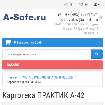
0
0
+7 (495) 728-14-71
zakaz@a-safe.ru
Пн-Пт: 10:00-18:00, Сб-Вс: Выходной
Москва, 5-й Донской пр-д, 15
строение 11
0
Tоваров,
на
0 руб
КАТАЛОГ
Главная
МЕТАЛЛИЧЕСКИЕ ШКАФЫ И МЕБЕЛЬ
Картотека ПРАКТИК А-42
Картотека ПРАКТИК А-42