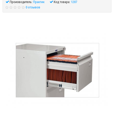
Производитель:
Практик
Код товара:
1287
0 отзывов