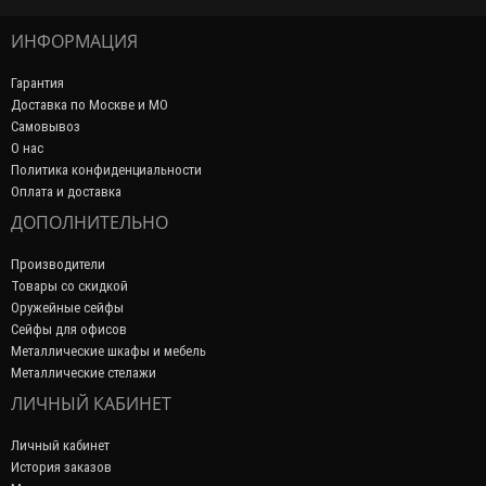
ИНФОРМАЦИЯ
Гарантия
Доставка по Москве и МО
Самовывоз
О нас
Политика конфиденциальности
Оплата и доставка
ДОПОЛНИТЕЛЬНО
Производители
Товары со скидкой
Оружейные сейфы
Сейфы для офисов
Металлические шкафы и мебель
Металлические стелажи
ЛИЧНЫЙ КАБИНЕТ
Личный кабинет
История заказов