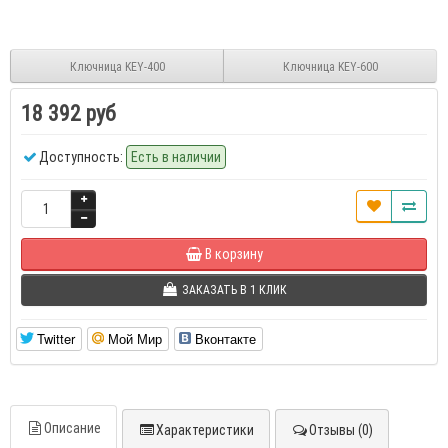
Ключница KEY-400
Ключница KEY-600
18 392 руб
Доступность:
Есть в наличии
В корзину
ЗАКАЗАТЬ В 1 КЛИК
Twitter
Мой Мир
Вконтакте
Описание
Характеристики
Отзывы (0)