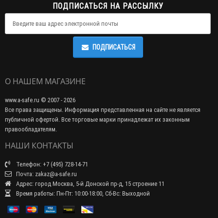
ПОДПИСАТЬСЯ НА РАССЫЛКУ
ПОДПИСАТЬСЯ
О НАШЕМ МАГАЗИНЕ
www.a-safe.ru © 2007 - 2026
Все права защищены. Информация представленная на сайте не является
публичной офертой. Все торговые марки принадлежат их законным
правообладателям.
НАШИ КОНТАКТЫ
Телефон: +7 (495) 728-14-71
Почта: zakaz@a-safe.ru
Адрес: город Москва, 5-й Донской пр-д, 15 строение 11
Время работы: Пн-Пт: 10:00-18:00, Сб-Вс: Выходной