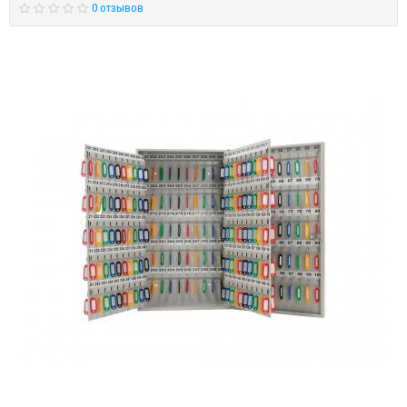
0 отзывов