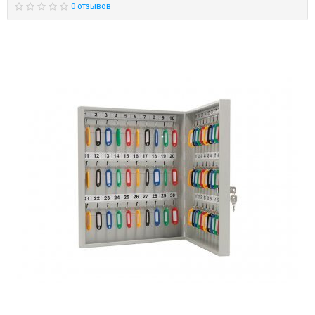
0 отзывов