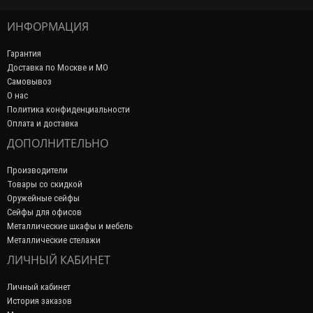
ИНФОРМАЦИЯ
Гарантия
Доставка по Москве и МО
Самовывоз
О нас
Политика конфиденциальности
Оплата и доставка
ДОПОЛНИТЕЛЬНО
Производители
Товары со скидкой
Оружейные сейфы
Сейфы для офисов
Металлические шкафы и мебель
Металлические стелажи
ЛИЧНЫЙ КАБИНЕТ
Личный кабинет
История заказов