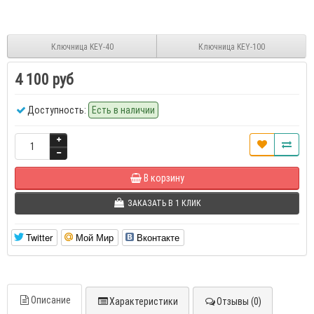
Ключница KEY-40
Ключница KEY-100
4 100 руб
Доступность:
Есть в наличии
В корзину
ЗАКАЗАТЬ В 1 КЛИК
Twitter
Мой Мир
Вконтакте
Описание
Характеристики
Отзывы (0)