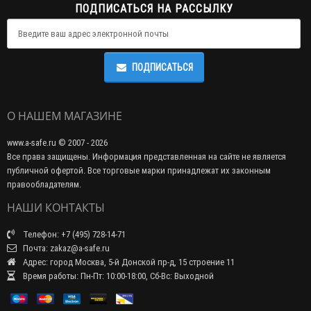
ПОДПИСАТЬСЯ НА РАССЫЛКУ
ПОДПИСАТЬСЯ
О НАШЕМ МАГАЗИНЕ
www.a-safe.ru © 2007 - 2026
Все права защищены. Информация представленная на сайте не является
публичной офертой. Все торговые марки принадлежат их законным
правообладателям.
НАШИ КОНТАКТЫ
Телефон: +7 (495) 728-14-71
Почта: zakaz@a-safe.ru
Адрес: город Москва, 5-й Донской пр-д, 15 строение 11
Время работы: Пн-Пт: 10:00-18:00, Сб-Вс: Выходной