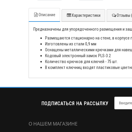
Описание
Характеристики
Отзывы (
Предназначены для упорядоченного размещения и защ
Размещаются стационарно на стене, в корпусе
Изготовлены из стали 0,9 мм
Оснащены металлическими крючками для наве
Кодовый электронный замок PLS-3.2
Количество крючков для ключей - 75 шт.
В комплект ключниц входят пластиковые цветн
ПОДПИСАТЬСЯ НА РАССЫЛКУ
О НАШЕМ МАГАЗИНЕ