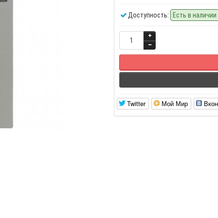
Доступность:
Есть в наличии
Twitter
Мой Мир
Вкон