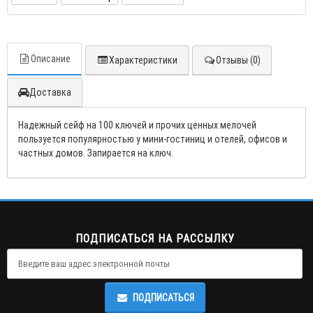
Описание
Характеристики
Отзывы (0)
Доставка
Надежный сейф на 100 ключей и прочих ценных мелочей
пользуется популярностью у мини-гостиниц и отелей, офисов и
частных домов. Запирается на ключ.
ПОДПИСАТЬСЯ НА РАССЫЛКУ
ПОДПИСАТЬСЯ