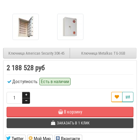
Ключница American Security 30K-45
Ключница Metalkas TG-3GB
2 188 528 руб
Доступность:
Есть в наличии
В корзину
ЗАКАЗАТЬ В 1 КЛИК
Twitter
Мой Мир
Вконтакте