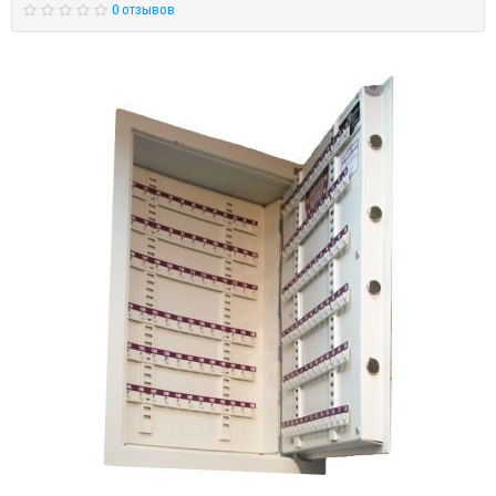
0 отзывов