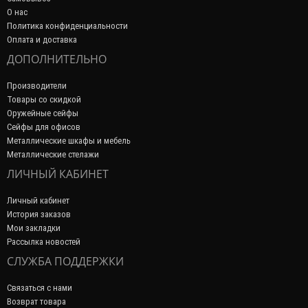
О нас
Политика конфиденциальности
Оплата и доставка
ДОПОЛНИТЕЛЬНО
Производители
Товары со скидкой
Оружейные сейфы
Сейфы для офисов
Металлические шкафы и мебель
Металлические стелажи
ЛИЧНЫЙ КАБИНЕТ
Личный кабинет
История заказов
Мои закладки
Рассылка новостей
СЛУЖБА ПОДДЕРЖКИ
Связаться с нами
Возврат товара