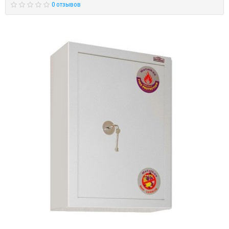
0 отзывов