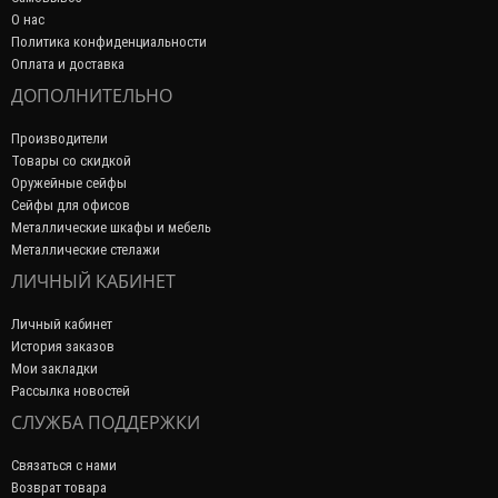
О нас
Политика конфиденциальности
Оплата и доставка
ДОПОЛНИТЕЛЬНО
Производители
Товары со скидкой
Оружейные сейфы
Сейфы для офисов
Металлические шкафы и мебель
Металлические стелажи
ЛИЧНЫЙ КАБИНЕТ
Личный кабинет
История заказов
Мои закладки
Рассылка новостей
СЛУЖБА ПОДДЕРЖКИ
Связаться с нами
Возврат товара