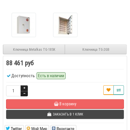
Ключница Metalkas TG-18SK
Ключница TG-2GB
88 461 руб
Доступность:
Есть в наличии
В корзину
ЗАКАЗАТЬ В 1 КЛИК
Twitter
Мой Мир
Вконтакте