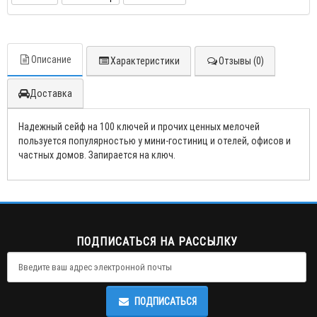
Описание
Характеристики
Отзывы (0)
Доставка
Надежный сейф на 100 ключей и прочих ценных мелочей
пользуется популярностью у мини-гостиниц и отелей, офисов и
частных домов. Запирается на ключ.
ПОДПИСАТЬСЯ НА РАССЫЛКУ
ПОДПИСАТЬСЯ