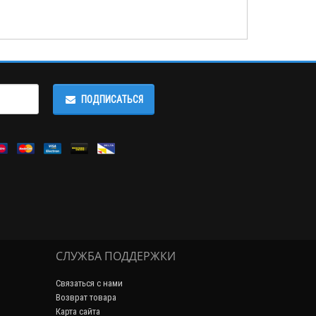
ПОДПИСАТЬСЯ
СЛУЖБА ПОДДЕРЖКИ
Связаться с нами
Возврат товара
Карта сайта