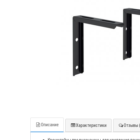
Описание
Характеристики
Отзывы (