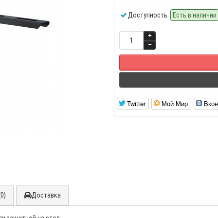
Доступность:
Есть в наличии
Twitter
Мой Мир
Вкон
0)
Доставка