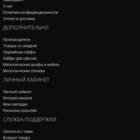
О нас
Политика конфиденциальности
Оплата и доставка
ДОПОЛНИТЕЛЬНО
Производители
Товары со скидкой
Оружейные сейфы
Сейфы для офисов
Металлические шкафы и мебель
Металлические стелажи
ЛИЧНЫЙ КАБИНЕТ
Личный кабинет
История заказов
Мои закладки
Рассылка новостей
СЛУЖБА ПОДДЕРЖКИ
Связаться с нами
Возврат товара