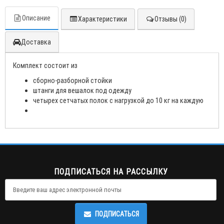
Описание
Характеристики
Отзывы (0)
Доставка
Комплект состоит из
сборно-разборной стойки
штанги для вешалок под одежду
четырех сетчатых полок с нагрузкой до 10 кг на каждую
ПОДПИСАТЬСЯ НА РАССЫЛКУ
ПОДПИСАТЬСЯ