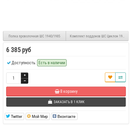
Полка проволочная ШС 1940/1985
Комплект поддонов ШС Циклон 1965
6 385 руб
Доступность:
Есть в наличии
В корзину
ЗАКАЗАТЬ В 1 КЛИК
Twitter
Мой Мир
Вконтакте