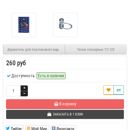
Держатель для пластикового ящика 1000 LPBH
Тиски слесарные TC-125
260 руб
Доступность:
Есть в наличии
В корзину
ЗАКАЗАТЬ В 1 КЛИК
Twitter
Мой Мир
Вконтакте