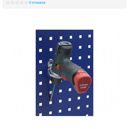
0 отзывов