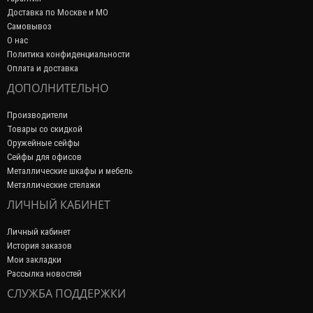
Доставка по Москве и МО
Самовывоз
О нас
Политика конфиденциальности
Оплата и доставка
ДОПОЛНИТЕЛЬНО
Производители
Товары со скидкой
Оружейные сейфы
Сейфы для офисов
Металлические шкафы и мебель
Металлические стелажи
ЛИЧНЫЙ КАБИНЕТ
Личный кабинет
История заказов
Мои закладки
Рассылка новостей
СЛУЖБА ПОДДЕРЖКИ