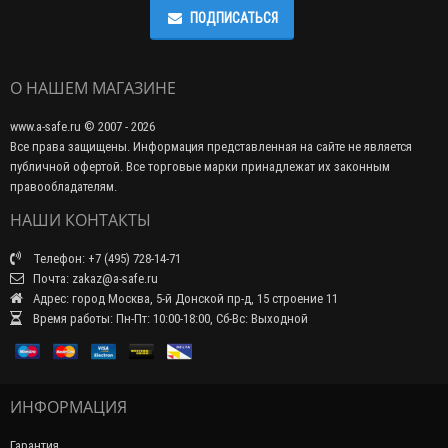
ПОДПИСАТЬСЯ
О НАШЕМ МАГАЗИНЕ
www.a-safe.ru © 2007 - 2026
Все права защищены. Информация представленная на сайте не является
публичной офертой. Все торговые марки принадлежат их законным
правообладателям.
НАШИ КОНТАКТЫ
Телефон: +7 (495) 728-14-71
Почта: zakaz@a-safe.ru
Адрес: город Москва, 5-й Донской пр-д, 15 строение 11
Время работы: Пн-Пт: 10:00-18:00, Сб-Вс: Выходной
ИНФОРМАЦИЯ
Гарантия