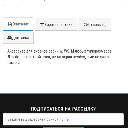
Описание
Характеристики
Отзывы (0)
Доставка
Аксессуар для экранов серии W, WS, M любых типоразмеров.
Для более плотной посадки на экран необходимо поджать
язычки.
ПОДПИСАТЬСЯ НА РАССЫЛКУ