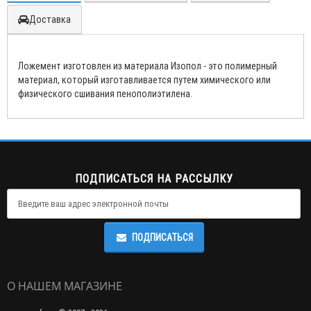
Доставка
Ложемент изготовлен из материала Изопол - это полимерный
материал, который изготавливается путем химического или
физического сшивания пенополиэтилена.
ПОДПИСАТЬСЯ НА РАССЫЛКУ
ПОДПИСАТЬСЯ
О НАШЕМ МАГАЗИНЕ