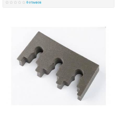
0 отзывов