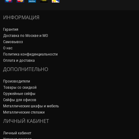
ИНФОРМАЦИЯ
Гарантия
Доставка по Москве и МО
Самовывоз
О нас
Политика конфиденциальности
Оплата и доставка
ДОПОЛНИТЕЛЬНО
Производители
Товары со скидкой
Оружейные сейфы
Сейфы для офисов
Металлические шкафы и мебель
Металлические стелажи
ЛИЧНЫЙ КАБИНЕТ
Личный кабинет