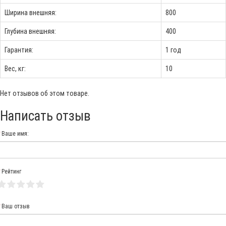
Ширина внешняя:
800
Глубина внешняя:
400
Гарантия:
1 год
Вес, кг:
10
Нет отзывов об этом товаре.
Написать отзыв
Ваше имя:
Рейтинг
Ваш отзыв