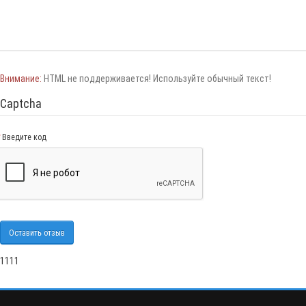
Внимание:
HTML не поддерживается! Используйте обычный текст!
Captcha
Введите код
Оставить отзыв
1111