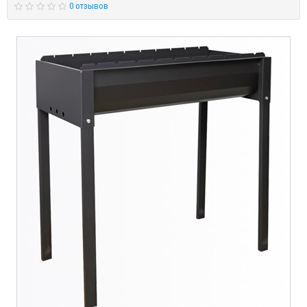
0 отзывов