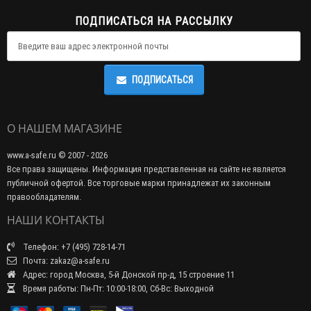
ПОДПИСАТЬСЯ НА РАССЫЛКУ
ПОДПИСАТЬСЯ
О НАШЕМ МАГАЗИНЕ
www.a-safe.ru © 2007 - 2026
Все права защищены. Информация представленная на сайте не является
публичной офертой. Все торговые марки принадлежат их законным
правообладателям.
НАШИ КОНТАКТЫ
Телефон: +7 (495) 728-14-71
Почта: zakaz@a-safe.ru
Адрес: город Москва, 5-й Донской пр-д, 15 строение 11
Время работы: Пн-Пт: 10:00-18:00, Сб-Вс: Выходной