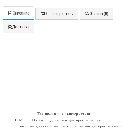
Описание
Характеристики
Отзывы (0)
Доставка
Технические характеристики.
Мангал Прайм предназначен для приготовления
шашлыков,
также может быть использован для приготовления