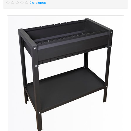
0 отзывов