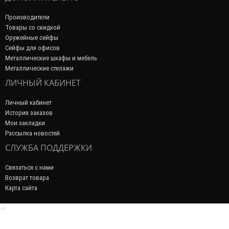
Производители
Товары со скидкой
Оружейные сейфы
Сейфы для офисов
Металлические шкафы и мебель
Металлические стелажи
ЛИЧНЫЙ КАБИНЕТ
Личный кабинет
История заказов
Мои закладки
Рассылка новостей
СЛУЖБА ПОДДЕРЖКИ
Связаться с нами
Возврат товара
Карта сайта
-->