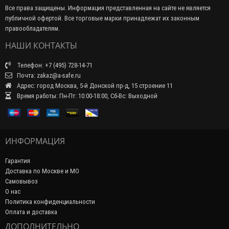
Все права защищены. Информация представленная на сайте не является
публичной офертой. Все торговые марки принадлежат их законным
правообладателям.
НАШИ КОНТАКТЫ
Телефон: +7 (495) 728-14-71
Почта: zakaz@a-safe.ru
Адрес: город Москва, 5-й Донской пр-д, 15 строение 11
Время работы: Пн-Пт: 10:00-18:00, Сб-Вс: Выходной
ИНФОРМАЦИЯ
Гарантия
Доставка по Москве и МО
Самовывоз
О нас
Политика конфиденциальности
Оплата и доставка
ДОПОЛНИТЕЛЬНО