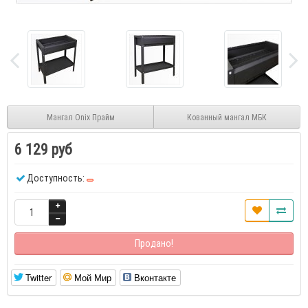
Мангал Onix Прайм
Кованный мангал МБК
6 129 руб
Доступность:
Продано!
Twitter
Мой Мир
Вконтакте