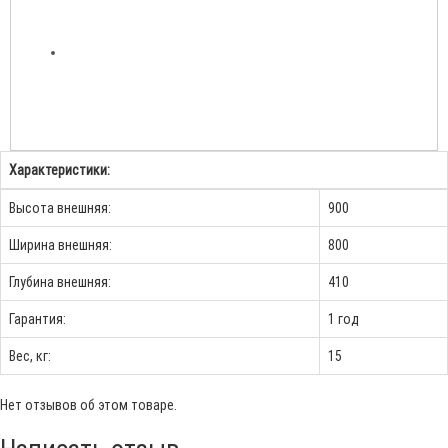
Характеристики:
Высота внешняя:
900
Ширина внешняя:
800
Глубина внешняя:
410
Гарантия:
1 год
Вес, кг:
15
Нет отзывов об этом товаре.