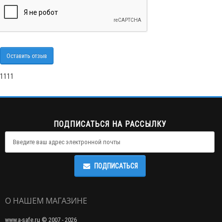
Оставить отзыв
1111
ПОДПИСАТЬСЯ НА РАССЫЛКУ
ПОДПИСАТЬСЯ
О НАШЕМ МАГАЗИНЕ
www.a-safe.ru © 2007 - 2026