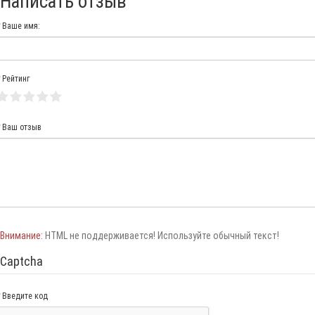
Написать отзыв
Ваше имя:
Рейтинг
Ваш отзыв
Внимание:
HTML не поддерживается! Используйте обычный текст!
Captcha
Введите код