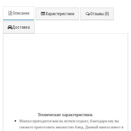
Описание
Характеристики
Отзывы (0)
Доставка
Технические характеристики.
Мангал пригодится вам на летнем отдыхе, благодаря ему вы
сможете приготовить множество блюд. Данный мангал имеет в