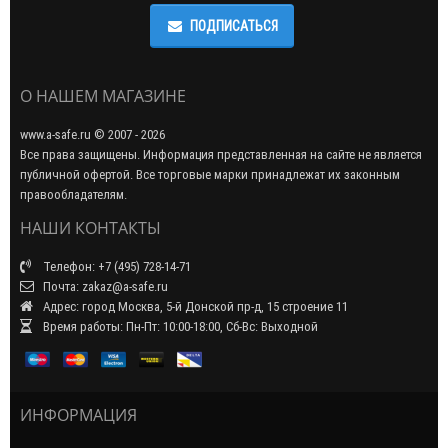
ПОДПИСАТЬСЯ
О НАШЕМ МАГАЗИНЕ
www.a-safe.ru © 2007 - 2026
Все права защищены. Информация представленная на сайте не является
публичной офертой. Все торговые марки принадлежат их законным
правообладателям.
НАШИ КОНТАКТЫ
Телефон: +7 (495) 728-14-71
Почта: zakaz@a-safe.ru
Адрес: город Москва, 5-й Донской пр-д, 15 строение 11
Время работы: Пн-Пт: 10:00-18:00, Сб-Вс: Выходной
ИНФОРМАЦИЯ