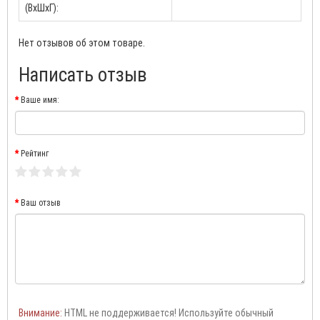
(ВхШхГ):
Нет отзывов об этом товаре.
Написать отзыв
Ваше имя:
Рейтинг
Ваш отзыв
Внимание:
HTML не поддерживается! Используйте обычный