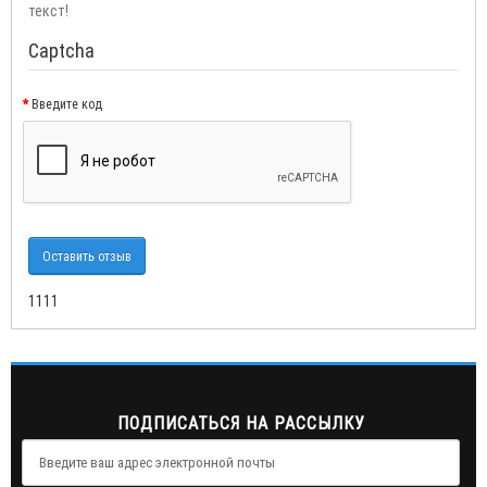
текст!
Captcha
Введите код
Оставить отзыв
1111
ПОДПИСАТЬСЯ НА РАССЫЛКУ