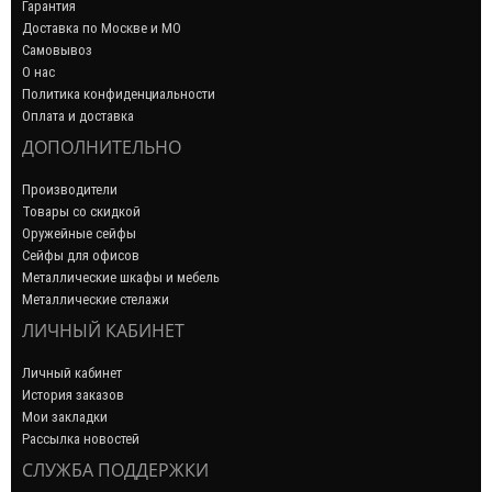
Гарантия
Доставка по Москве и МО
Самовывоз
О нас
Политика конфиденциальности
Оплата и доставка
ДОПОЛНИТЕЛЬНО
Производители
Товары со скидкой
Оружейные сейфы
Сейфы для офисов
Металлические шкафы и мебель
Металлические стелажи
ЛИЧНЫЙ КАБИНЕТ
Личный кабинет
История заказов
Мои закладки
Рассылка новостей
СЛУЖБА ПОДДЕРЖКИ