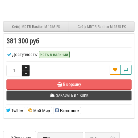
Сейф MDTB Bastion-M 1368 EK
Сейф MDTB Bastion-M 1585 EK
381 300 руб
Доступность:
Есть в наличии
В корзину
ЗАКАЗАТЬ В 1 КЛИК
Twitter
Мой Мир
Вконтакте