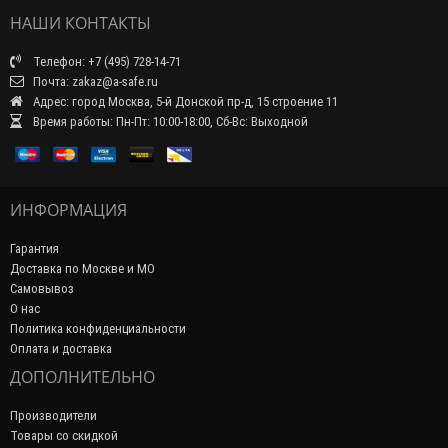
НАШИ КОНТАКТЫ
Телефон: +7 (495) 728-14-71
Почта: zakaz@a-safe.ru
Адрес: город Москва, 5-й Донской пр-д, 15 строение 11
Время работы: Пн-Пт: 10:00-18:00, Сб-Вс: Выходной
ИНФОРМАЦИЯ
Гарантия
Доставка по Москве и МО
Самовывоз
О нас
Политика конфиденциальности
Оплата и доставка
ДОПОЛНИТЕЛЬНО
Производители
Товары со скидкой