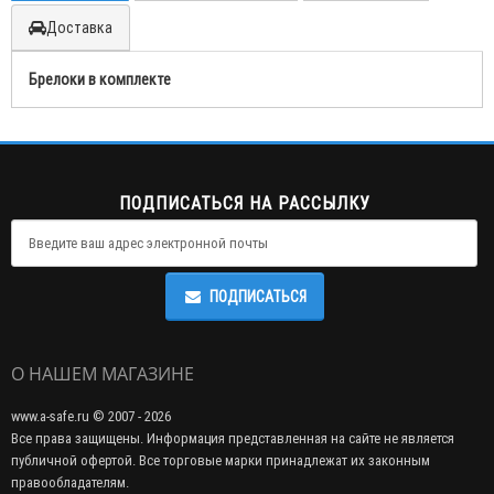
Доставка
Брелоки в комплекте
ПОДПИСАТЬСЯ НА РАССЫЛКУ
ПОДПИСАТЬСЯ
О НАШЕМ МАГАЗИНЕ
www.a-safe.ru © 2007 - 2026
Все права защищены. Информация представленная на сайте не является
публичной офертой. Все торговые марки принадлежат их законным
правообладателям.