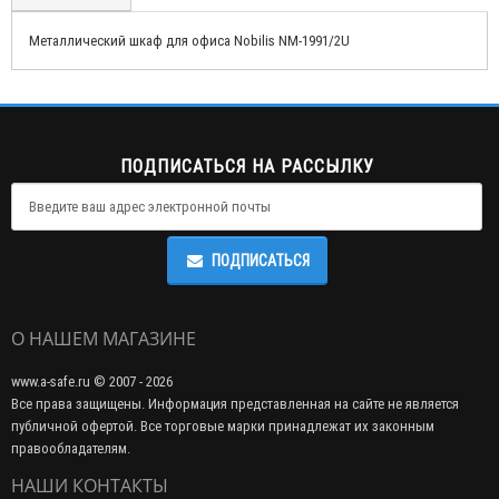
Металлический шкаф для офиса Nobilis NM-1991/2U
ПОДПИСАТЬСЯ НА РАССЫЛКУ
ПОДПИСАТЬСЯ
О НАШЕМ МАГАЗИНЕ
www.a-safe.ru © 2007 - 2026
Все права защищены. Информация представленная на сайте не является
публичной офертой. Все торговые марки принадлежат их законным
правообладателям.
НАШИ КОНТАКТЫ