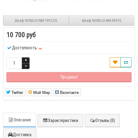
Шкаф NOBILIS NM-1991/2G
Шкаф NOBILIS NM-0991G
10 700 руб
Доступность:
Продано!
Twitter
Мой Мир
Вконтакте
Описание
Характеристики
Отзывы (0)
Доставка