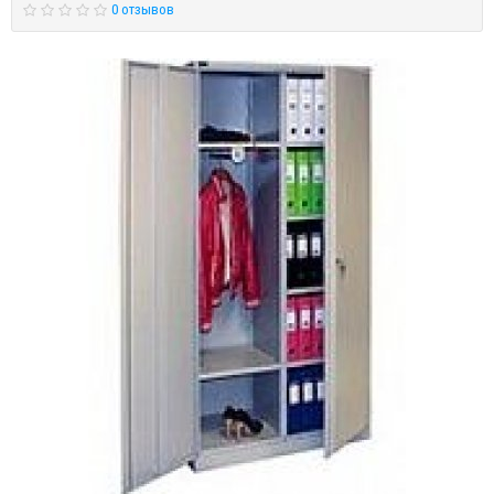
0 отзывов