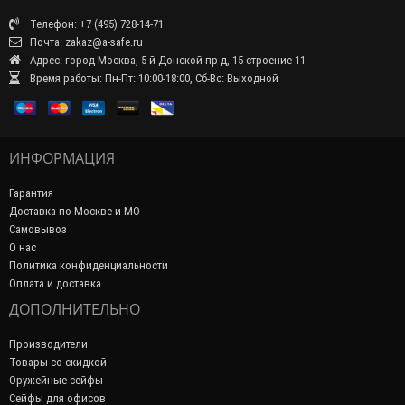
Телефон: +7 (495) 728-14-71
Почта: zakaz@a-safe.ru
Адрес: город Москва, 5-й Донской пр-д, 15 строение 11
Время работы: Пн-Пт: 10:00-18:00, Сб-Вс: Выходной
ИНФОРМАЦИЯ
Гарантия
Доставка по Москве и МО
Самовывоз
О нас
Политика конфиденциальности
Оплата и доставка
ДОПОЛНИТЕЛЬНО
Производители
Товары со скидкой
Оружейные сейфы
Сейфы для офисов