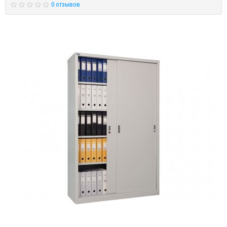
0 отзывов