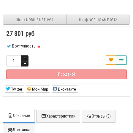
Шкаф NOBILIS NST-1991
Шкаф NOBILIS АМТ 0812
27 801 руб
Доступность:
Продано!
Twitter
Мой Мир
Вконтакте
Описание
Характеристики
Отзывы (0)
Доставка