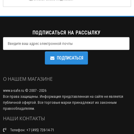
ПОДПИСАТЬСЯ НА РАССЫЛКУ
ПОДПИСАТЬСЯ
О НАШЕМ МАГАЗИНЕ
www.a-safe.ru © 2007 - 2026
Все права защищены. Информация представленная на сайте не является
публичной офертой. Все торговые марки принадлежат их законным
правообладателям.
НАШИ КОНТАКТЫ
Телефон: +7 (495) 728-14-71