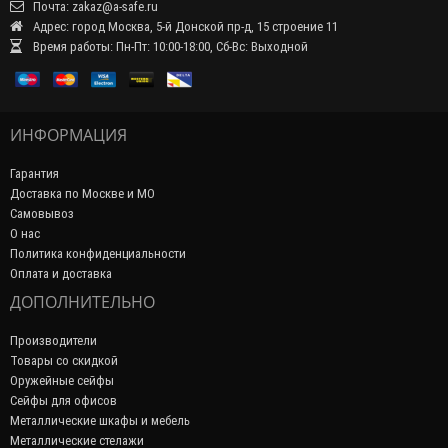
Почта: zakaz@a-safe.ru
Адрес: город Москва, 5-й Донской пр-д, 15 строение 11
Время работы: Пн-Пт: 10:00-18:00, Сб-Вс: Выходной
ИНФОРМАЦИЯ
Гарантия
Доставка по Москве и МО
Самовывоз
О нас
Политика конфиденциальности
Оплата и доставка
ДОПОЛНИТЕЛЬНО
Производители
Товары со скидкой
Оружейные сейфы
Сейфы для офисов
Металлические шкафы и мебель
Металлические стелажи