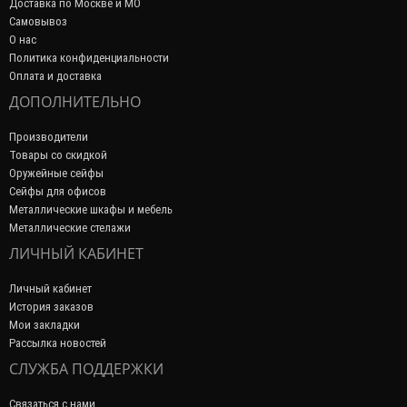
Доставка по Москве и МО
Самовывоз
О нас
Политика конфиденциальности
Оплата и доставка
ДОПОЛНИТЕЛЬНО
Производители
Товары со скидкой
Оружейные сейфы
Сейфы для офисов
Металлические шкафы и мебель
Металлические стелажи
ЛИЧНЫЙ КАБИНЕТ
Личный кабинет
История заказов
Мои закладки
Рассылка новостей
СЛУЖБА ПОДДЕРЖКИ
Связаться с нами