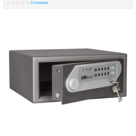
0 отзывов