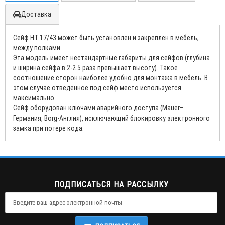
Доставка
Сейф HT 17/43 может быть установлен и закреплен в мебель,
между полками.
Эта модель имеет нестандартные габариты для сейфов (глубина
и ширина сейфа в 2-2.5 раза превышает высоту). Такое
соотношение сторон наиболее удобно для монтажа в мебель. В
этом случае отведенное под сейф место используется
максимально.
Сейф оборудован ключами аварийного доступа (Mauer–
Германия, Borg-Англия), исключающий блокировку электронного
замка при потере кода.
ПОДПИСАТЬСЯ НА РАССЫЛКУ