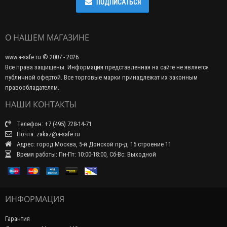
ПОДПИСАТЬСЯ
О НАШЕМ МАГАЗИНЕ
www.a-safe.ru © 2007 - 2026
Все права защищены. Информация представленная на сайте не является
публичной офертой. Все торговые марки принадлежат их законным
правообладателям.
НАШИ КОНТАКТЫ
Телефон: +7 (495) 728-14-71
Почта: zakaz@a-safe.ru
Адрес: город Москва, 5-й Донской пр-д, 15 строение 11
Время работы: Пн-Пт: 10:00-18:00, Сб-Вс: Выходной
ИНФОРМАЦИЯ
Гарантия